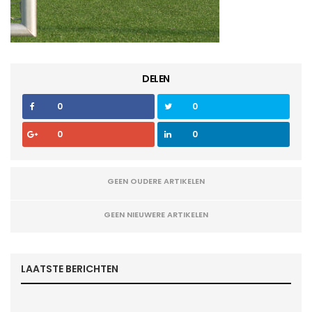
DELEN
0
0
0
0
GEEN OUDERE ARTIKELEN
GEEN NIEUWERE ARTIKELEN
LAATSTE BERICHTEN