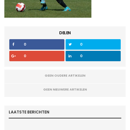
DELEN
0
0
0
0
GEEN OUDERE ARTIKELEN
GEEN NIEUWERE ARTIKELEN
LAATSTE BERICHTEN