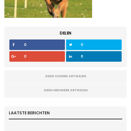
DELEN
0
0
0
0
GEEN OUDERE ARTIKELEN
GEEN NIEUWERE ARTIKELEN
LAATSTE BERICHTEN