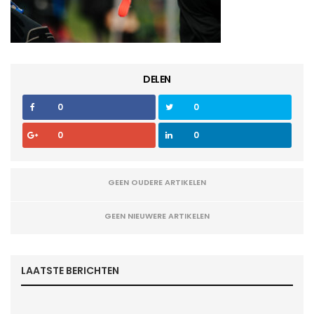
DELEN
0
0
0
0
GEEN OUDERE ARTIKELEN
GEEN NIEUWERE ARTIKELEN
LAATSTE BERICHTEN