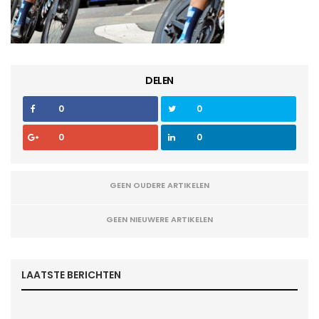
DELEN
0
0
0
0
GEEN OUDERE ARTIKELEN
GEEN NIEUWERE ARTIKELEN
LAATSTE BERICHTEN