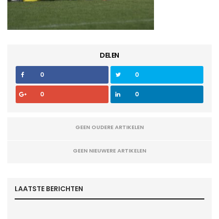
DELEN
0
0
0
0
GEEN OUDERE ARTIKELEN
GEEN NIEUWERE ARTIKELEN
LAATSTE BERICHTEN