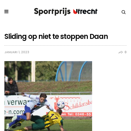
Sliding op niet te stoppen Daan
JANUARI 1, 2023
0