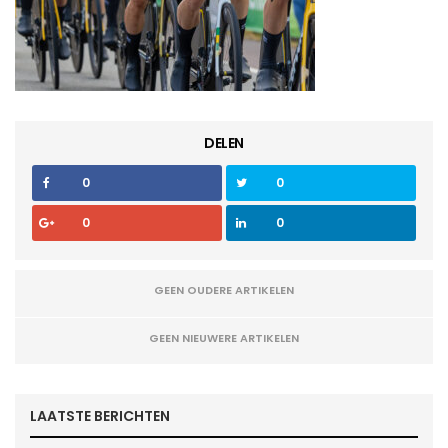
DELEN
0
0
0
0
GEEN OUDERE ARTIKELEN
GEEN NIEUWERE ARTIKELEN
LAATSTE BERICHTEN