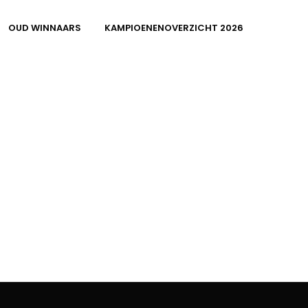
OUD WINNAARS
KAMPIOENENOVERZICHT 2026