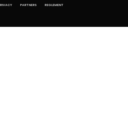
RIVACY
PARTNERS
REGLEMENT