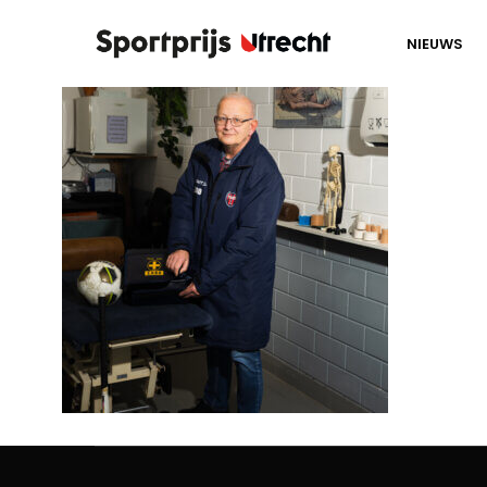
NIEUWS