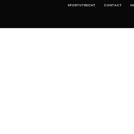
SPORTUTRECHT
CONTACT
G