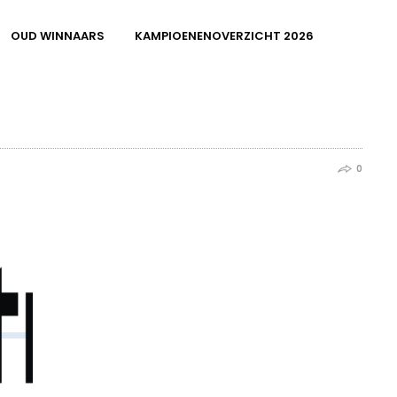
OUD WINNAARS
KAMPIOENENOVERZICHT 2026
0