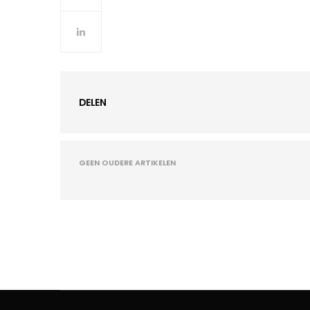
DELEN
GEEN OUDERE ARTIKELEN