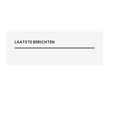
LAATSTE BERICHTEN