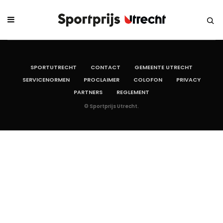
SPORTUTRECHT
CONTACT
GEMEENTE UTRECHT
SERVICENORMEN
PROCLAIMER
COLOFON
PRIVACY
PARTNERS
REGLEMENT
© Sportprijs Utrecht.